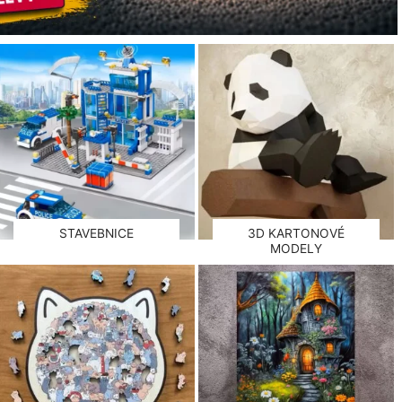
STAVEBNICE
3D KARTONOVÉ
MODELY