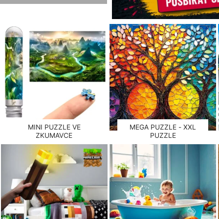
MINI PUZZLE VE
MEGA PUZZLE - XXL
ZKUMAVCE
PUZZLE