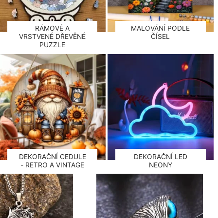
RÁMOVÉ A
MALOVÁNÍ PODLE
VRSTVENÉ DŘEVĚNÉ
ČÍSEL
PUZZLE
DEKORAČNÍ CEDULE
DEKORAČNÍ LED
- RETRO A VINTAGE
NEONY