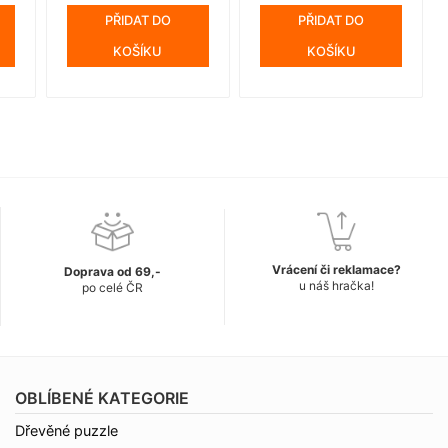
PŘIDAT DO
PŘIDAT DO
KOŠÍKU
KOŠÍKU
Vrácení či reklamace?
Doprava od 69,-
u náš hračka!
po celé ČR
OBLÍBENÉ KATEGORIE
Dřevěné puzzle