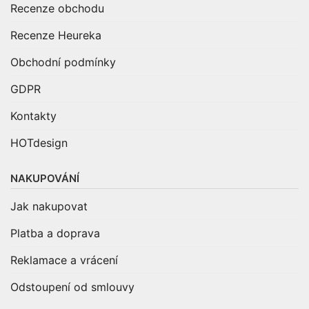
Recenze obchodu
Recenze Heureka
Obchodní podmínky
GDPR
Kontakty
HOTdesign
NAKUPOVÁNÍ
Jak nakupovat
Platba a doprava
Reklamace a vrácení
Odstoupení od smlouvy