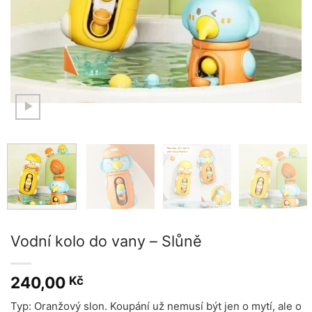
Vodní kolo do vany – Slůně
240,00
Kč
Typ: Oranžový slon. Koupání už nemusí být jen o mytí, ale o