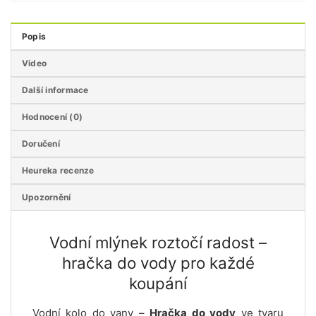
Popis
Video
Další informace
Hodnocení (0)
Doručení
Heureka recenze
Upozornění
Vodní mlýnek roztočí radost –
hračka do vody pro každé
koupání
Vodní kolo do vany –
Hračka do vody
ve tvaru