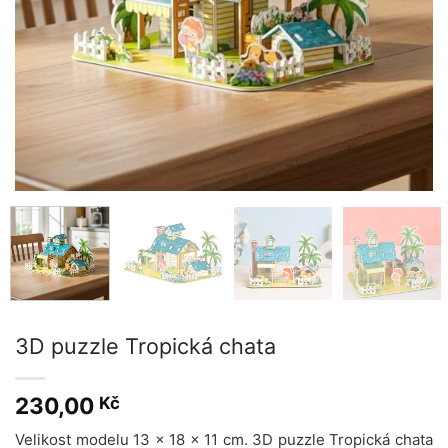
3D puzzle Tropická chata
230,00
Kč
Velikost modelu 13 x 18 x 11 cm. 3D puzzle Tropická chata