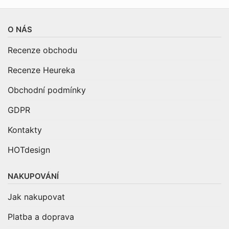
O NÁS
Recenze obchodu
Recenze Heureka
Obchodní podmínky
GDPR
Kontakty
HOTdesign
NAKUPOVÁNÍ
Jak nakupovat
Platba a doprava