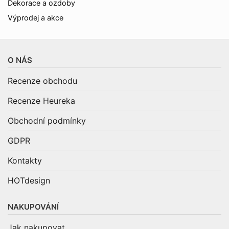
Dekorace a ozdoby
Výprodej a akce
O NÁS
Recenze obchodu
Recenze Heureka
Obchodní podmínky
GDPR
Kontakty
HOTdesign
NAKUPOVÁNÍ
Jak nakupovat